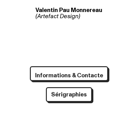
Valentin Pau Monnereau
(Artefact Design)
Informations & Contacte
Sérigraphies